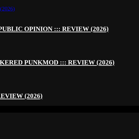
UBLIC OPINION ::: REVIEW (2026)
RED PUNKMOD ::: REVIEW (2026)
REVIEW (2026)