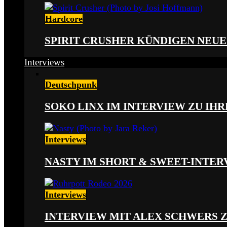
Hardcore
SPIRIT CRUSHER KÜNDIGEN NEUE
Interviews
Deutschpunk
SOKO LINX IM INTERVIEW ZU IH
Interviews
NASTY IM SHORT & SWEET-INTER
Interviews
INTERVIEW MIT ALEX SCHWERS 