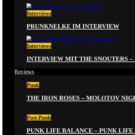
Interviews
PRUNKNELKE IM INTERVIEW
Interviews
INTERVIEW MIT THE SNOUTERS –
Reviews
Punk
THE IRON ROSES – MOLOTOV NIGHT
Post-Punk
PUNK LIFE BALANCE – PUNK LIFE 