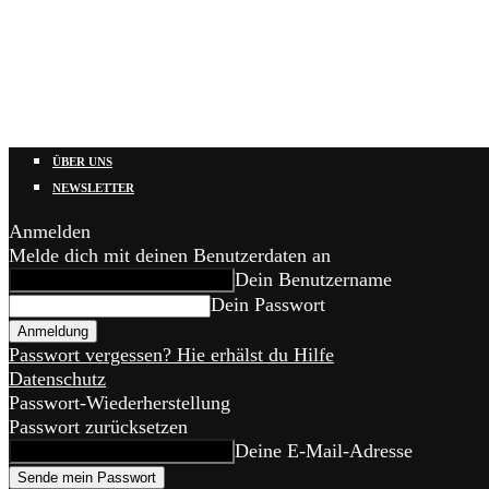
ÜBER UNS
NEWSLETTER
Anmelden
Melde dich mit deinen Benutzerdaten an
Dein Benutzername
Dein Passwort
Passwort vergessen? Hie erhälst du Hilfe
Datenschutz
Passwort-Wiederherstellung
Passwort zurücksetzen
Deine E-Mail-Adresse