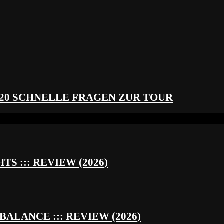
 20 SCHNELLE FRAGEN ZUR TOUR
S ::: REVIEW (2026)
BALANCE ::: REVIEW (2026)