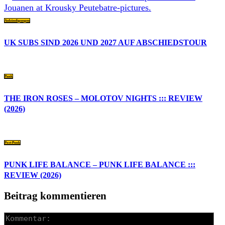
Ankündigungen
UK SUBS SIND 2026 UND 2027 AUF ABSCHIEDSTOUR
Punk
THE IRON ROSES – MOLOTOV NIGHTS ::: REVIEW
(2026)
Post-Punk
PUNK LIFE BALANCE – PUNK LIFE BALANCE :::
REVIEW (2026)
Beitrag kommentieren