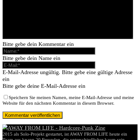
Bitte gebe dein Kommentar ein
Bitte gebe dein Name ein
E-Mail-Adresse ungültig. Bitte gebe eine gültige Adresse
ein
Bitte gebe deine E-Mail-Adresse ein
Speichern Sie meinen Namen, meine E-Mail-Adresse und meine
Website für den nächsten Kommentar in diesem Browser.
2015 als Solo-Projekt gestartet, ist AWAY FROM LIFE heute ein
Team aus knapp 20 Freunden, die unterschiedlicher kaum sein