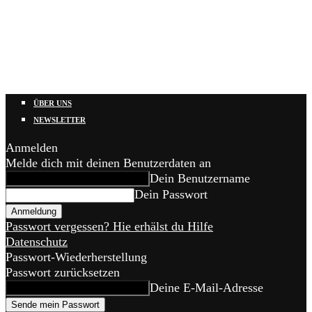
ÜBER UNS
NEWSLETTER
Anmelden
Melde dich mit deinen Benutzerdaten an
Dein Benutzername
Dein Passwort
Passwort vergessen? Hie erhälst du Hilfe
Datenschutz
Passwort-Wiederherstellung
Passwort zurücksetzen
Deine E-Mail-Adresse