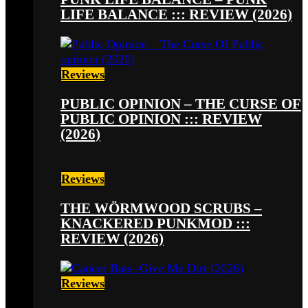
LIFE BALANCE ::: REVIEW (2026)
Reviews
PUBLIC OPINION – THE CURSE OF
PUBLIC OPINION ::: REVIEW
(2026)
Reviews
THE WÖRMWOOD SCRUBS –
KNACKERED PUNKMOD :::
REVIEW (2026)
Reviews