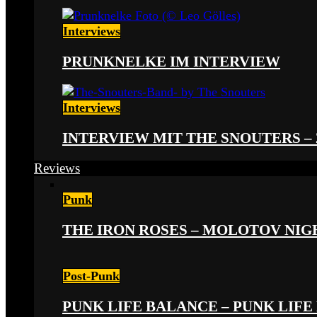
Interviews
PRUNKNELKE IM INTERVIEW
Interviews
INTERVIEW MIT THE SNOUTERS –
Reviews
Punk
THE IRON ROSES – MOLOTOV NIGHT
Post-Punk
PUNK LIFE BALANCE – PUNK LIFE 