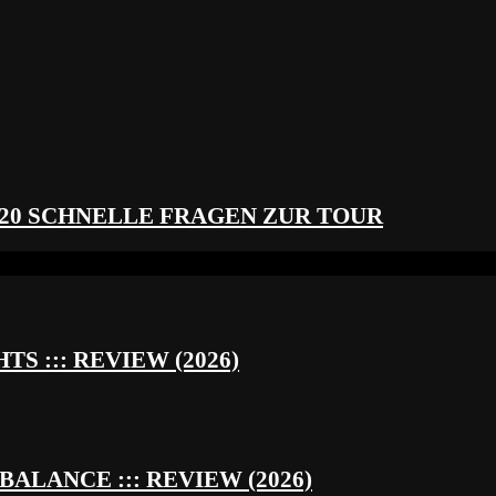
 20 SCHNELLE FRAGEN ZUR TOUR
S ::: REVIEW (2026)
BALANCE ::: REVIEW (2026)