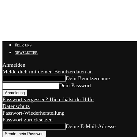
ÜBER UNS
NEWSLETTER
Anmelden
Melde dich mit deinen Benutzerdaten an
Dein Benutzername
Dein Passwort
Passwort vergessen? Hie erhälst du Hilfe
Datenschutz
Passwort-Wiederherstellung
Passwort zurücksetzen
Deine E-Mail-Adresse