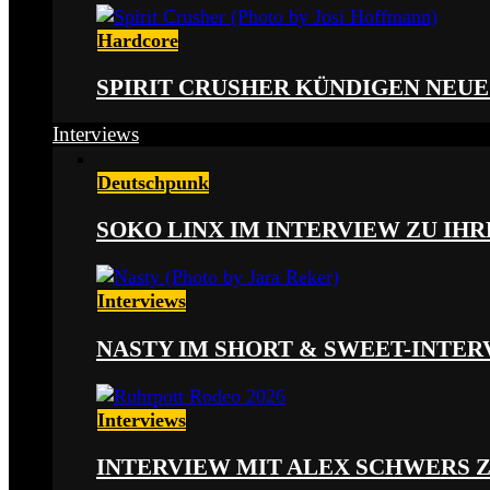
Hardcore
SPIRIT CRUSHER KÜNDIGEN NEUE
Interviews
Deutschpunk
SOKO LINX IM INTERVIEW ZU IH
Interviews
NASTY IM SHORT & SWEET-INTER
Interviews
INTERVIEW MIT ALEX SCHWERS 