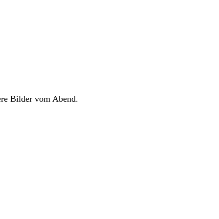
ere Bilder vom Abend.