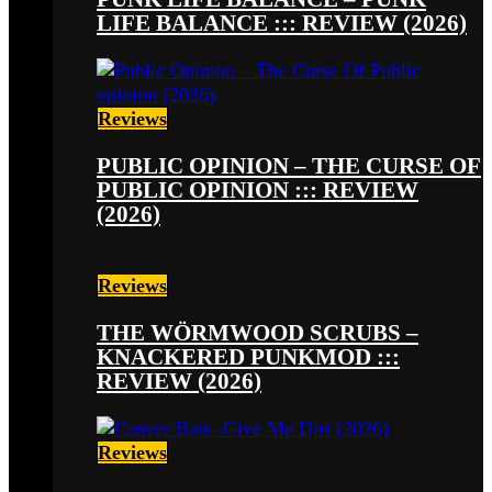
LIFE BALANCE ::: REVIEW (2026)
Reviews
PUBLIC OPINION – THE CURSE OF
PUBLIC OPINION ::: REVIEW
(2026)
Reviews
THE WÖRMWOOD SCRUBS –
KNACKERED PUNKMOD :::
REVIEW (2026)
Reviews