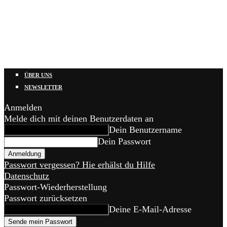
ÜBER UNS
NEWSLETTER
Anmelden
Melde dich mit deinen Benutzerdaten an
Dein Benutzername
Dein Passwort
Passwort vergessen? Hie erhälst du Hilfe
Datenschutz
Passwort-Wiederherstellung
Passwort zurücksetzen
Deine E-Mail-Adresse