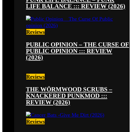
LIFE BALANCE ::: REVIEW (2026)
Reviews
PUBLIC OPINION – THE CURSE OF
PUBLIC OPINION ::: REVIEW
(2026)
Reviews
THE WÖRMWOOD SCRUBS –
KNACKERED PUNKMOD :::
REVIEW (2026)
Reviews