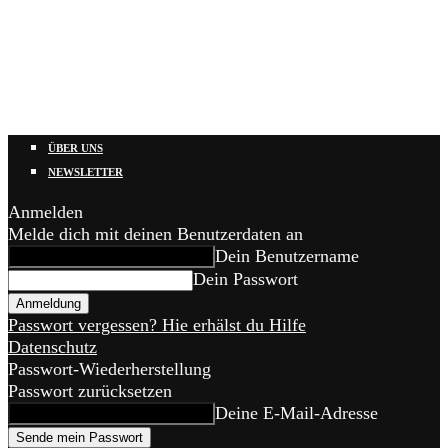
ÜBER UNS
NEWSLETTER
Anmelden
Melde dich mit deinen Benutzerdaten an
Dein Benutzername
Dein Passwort
Passwort vergessen? Hie erhälst du Hilfe
Datenschutz
Passwort-Wiederherstellung
Passwort zurücksetzen
Deine E-Mail-Adresse