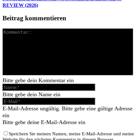
REVIEW (2026)
Beitrag kommentieren
Bitte gebe dein Kommentar ein
Bitte gebe dein Name ein
E-Mail-Adresse ungültig. Bitte gebe eine gültige Adresse
ein
Bitte gebe deine E-Mail-Adresse ein
Speichern Sie meinen Namen, meine E-Mail-Adresse und meine
Website für den nächsten Kommentar in diesem Browser.