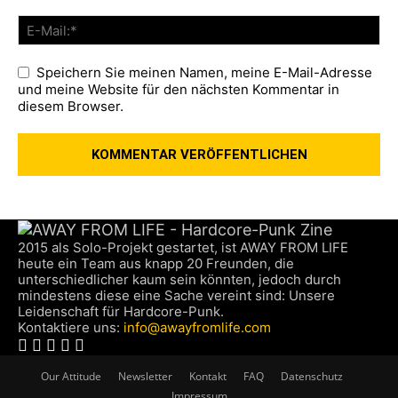
Speichern Sie meinen Namen, meine E-Mail-Adresse
und meine Website für den nächsten Kommentar in
diesem Browser.
2015 als Solo-Projekt gestartet, ist AWAY FROM LIFE
heute ein Team aus knapp 20 Freunden, die
unterschiedlicher kaum sein könnten, jedoch durch
mindestens diese eine Sache vereint sind: Unsere
Leidenschaft für Hardcore-Punk.
Kontaktiere uns:
info@awayfromlife.com
Our Attitude
Newsletter
Kontakt
FAQ
Datenschutz
Impressum