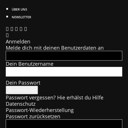
ÜBER UNS
NEWSLETTER
Anmelden
Melde dich mit deinen Benutzerdaten an
Dein Benutzername
Dein Passwort
Passwort vergessen? Hie erhälst du Hilfe
Datenschutz
Passwort-Wiederherstellung
Passwort zurücksetzen