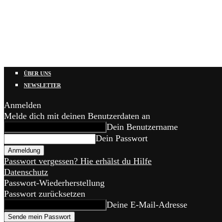
ÜBER UNS
NEWSLETTER
Anmelden
Melde dich mit deinen Benutzerdaten an
Dein Benutzername
Dein Passwort
Passwort vergessen? Hie erhälst du Hilfe
Datenschutz
Passwort-Wiederherstellung
Passwort zurücksetzen
Deine E-Mail-Adresse