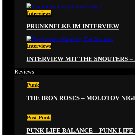
Interviews
PRUNKNELKE IM INTERVIEW
Interviews
INTERVIEW MIT THE SNOUTERS –
Reviews
Punk
THE IRON ROSES – MOLOTOV NIGHT
Post-Punk
PUNK LIFE BALANCE – PUNK LIFE 