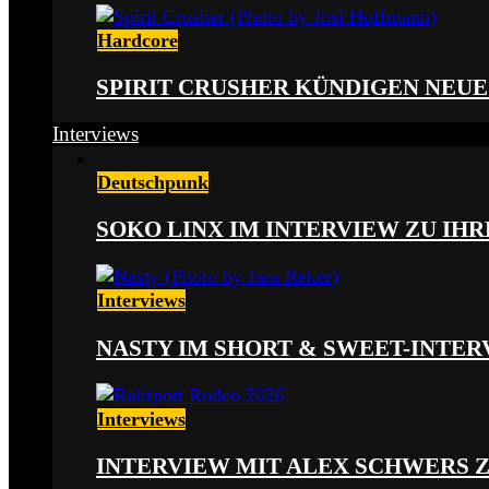
Hardcore
SPIRIT CRUSHER KÜNDIGEN NEUE
Interviews
Deutschpunk
SOKO LINX IM INTERVIEW ZU IH
Interviews
NASTY IM SHORT & SWEET-INTER
Interviews
INTERVIEW MIT ALEX SCHWERS 