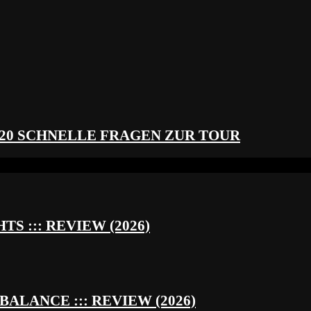
 20 SCHNELLE FRAGEN ZUR TOUR
S ::: REVIEW (2026)
BALANCE ::: REVIEW (2026)