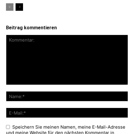
Beitrag kommentieren
Speichern Sie meinen Namen, meine E-Mail-Adresse
und meine Website für den nächsten Kommentar in