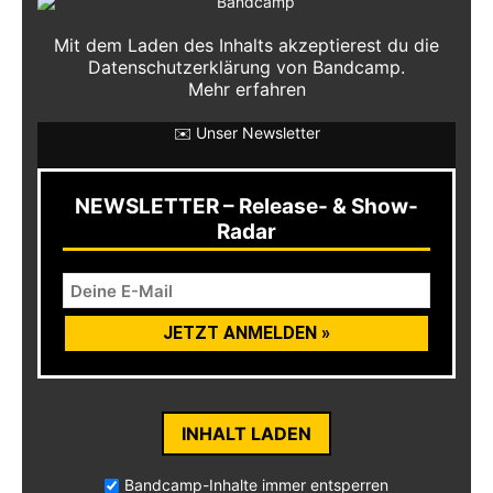
Mit dem Laden des Inhalts akzeptierest du die
Datenschutzerklärung von Bandcamp.
Mehr erfahren
✉️ Unser Newsletter
NEWSLETTER – Release- & Show-
Radar
INHALT LADEN
Bandcamp-Inhalte immer entsperren