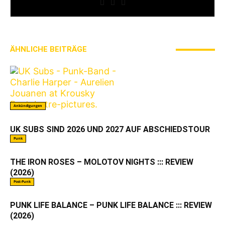
ÄHNLICHE BEITRÄGE
MEHR VOM AUTOR
Ankündigungen
UK SUBS SIND 2026 UND 2027 AUF ABSCHIEDSTOUR
Punk
THE IRON ROSES – MOLOTOV NIGHTS ::: REVIEW
(2026)
Post-Punk
PUNK LIFE BALANCE – PUNK LIFE BALANCE ::: REVIEW
(2026)