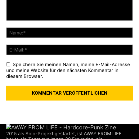
Speichern Sie meinen Namen, meine E-Mail-Adresse
und meine Website für den nächsten Kommentar in
diesem Browser.
2015 als Solo-Projekt gestartet, ist AWAY FROM LIFE