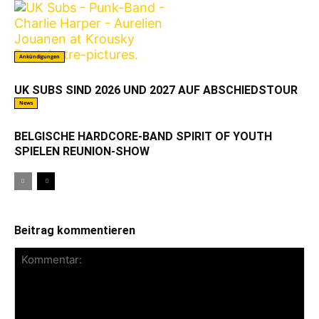
Ankündigungen
UK SUBS SIND 2026 UND 2027 AUF ABSCHIEDSTOUR
News
BELGISCHE HARDCORE-BAND SPIRIT OF YOUTH
SPIELEN REUNION-SHOW
Beitrag kommentieren