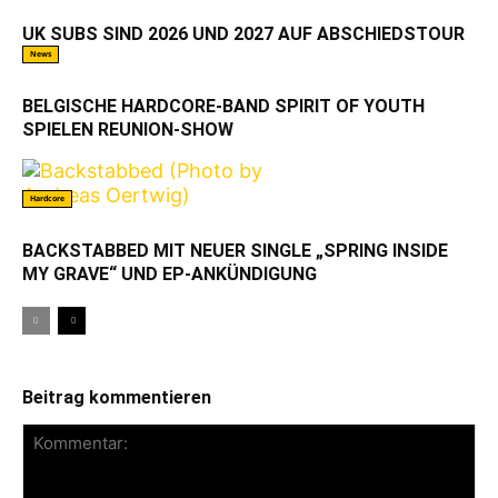
UK SUBS SIND 2026 UND 2027 AUF ABSCHIEDSTOUR
News
BELGISCHE HARDCORE-BAND SPIRIT OF YOUTH
SPIELEN REUNION-SHOW
Hardcore
BACKSTABBED MIT NEUER SINGLE „SPRING INSIDE
MY GRAVE“ UND EP-ANKÜNDIGUNG
Beitrag kommentieren