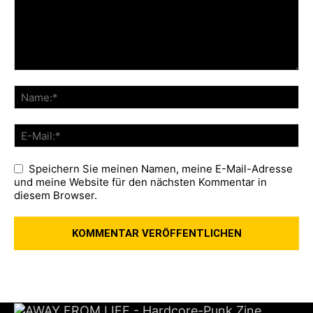
Speichern Sie meinen Namen, meine E-Mail-Adresse
und meine Website für den nächsten Kommentar in
diesem Browser.