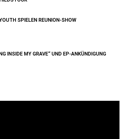
 YOUTH SPIELEN REUNION-SHOW
NG INSIDE MY GRAVE“ UND EP-ANKÜNDIGUNG