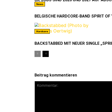
News
BELGISCHE HARDCORE-BAND SPIRIT OF
Hardcore
BACKSTABBED MIT NEUER SINGLE „SPRI
Beitrag kommentieren