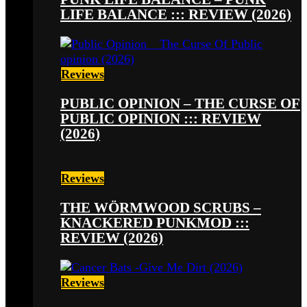
LIFE BALANCE ::: REVIEW (2026)
Reviews
PUBLIC OPINION – THE CURSE OF
PUBLIC OPINION ::: REVIEW
(2026)
Reviews
THE WÖRMWOOD SCRUBS –
KNACKERED PUNKMOD :::
REVIEW (2026)
Reviews