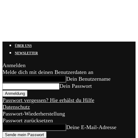
ÜBER UNS
NEWSLETTER
Anmelden
Melde dich mit deinen Benutzerdaten an
Dein Benutzername
Dein Passwort
Passwort vergessen? Hie erhälst du Hilfe
Datenschutz
Passwort-Wiederherstellung
Passwort zurücksetzen
Deine E-Mail-Adresse