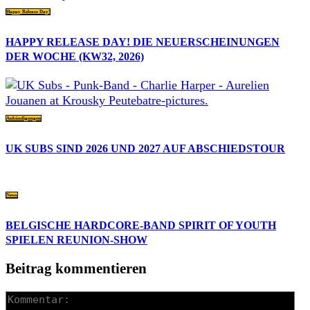
Happy Release Day!
HAPPY RELEASE DAY! DIE NEUERSCHEINUNGEN
DER WOCHE (KW32, 2026)
Ankündigungen
UK SUBS SIND 2026 UND 2027 AUF ABSCHIEDSTOUR
News
BELGISCHE HARDCORE-BAND SPIRIT OF YOUTH
SPIELEN REUNION-SHOW
Beitrag kommentieren