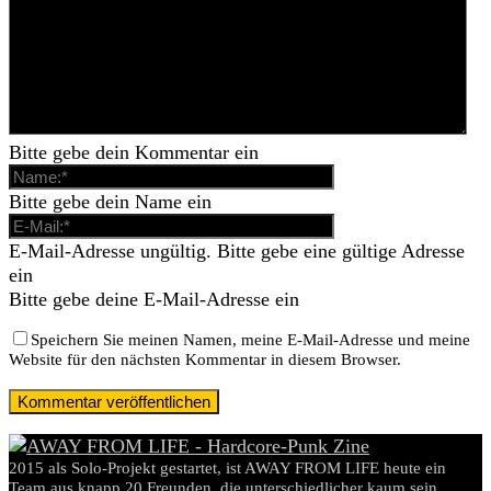
Bitte gebe dein Kommentar ein
Bitte gebe dein Name ein
E-Mail-Adresse ungültig. Bitte gebe eine gültige Adresse
ein
Bitte gebe deine E-Mail-Adresse ein
Speichern Sie meinen Namen, meine E-Mail-Adresse und meine
Website für den nächsten Kommentar in diesem Browser.
2015 als Solo-Projekt gestartet, ist AWAY FROM LIFE heute ein
Team aus knapp 20 Freunden, die unterschiedlicher kaum sein