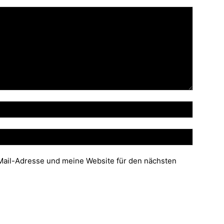
ail-Adresse und meine Website für den nächsten