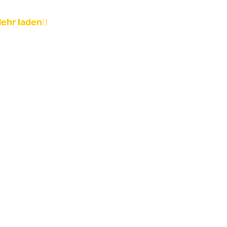
ehr laden