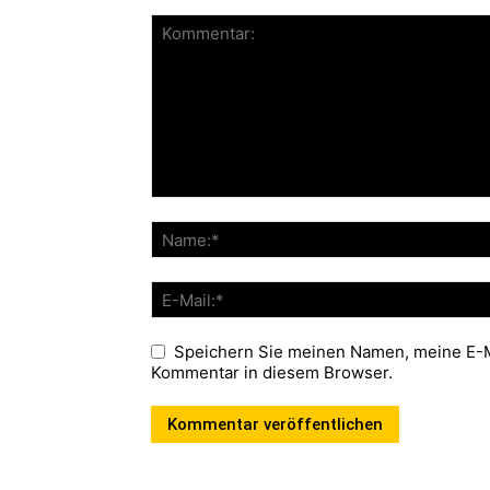
Speichern Sie meinen Namen, meine E-M
Kommentar in diesem Browser.