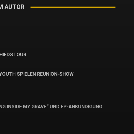
M AUTOR
CHIEDSTOUR
 YOUTH SPIELEN REUNION-SHOW
NG INSIDE MY GRAVE“ UND EP-ANKÜNDIGUNG