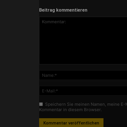
Beitrag kommentieren
Speichern Sie meinen Namen, meine E-M
Kommentar in diesem Browser.