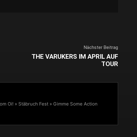
Nächster Beitrag
THE VARUKERS IM APRIL AUF
TOUR
vom Oi! » Stäbruch Fest » Gimme Some Action