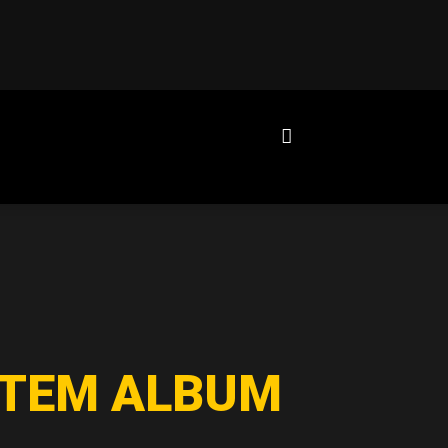
STEM ALBUM