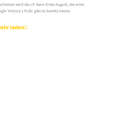
scheinen wird die LP dann Ende August, die erste
ngle 'History's Pulls' gibt es bereits heute.
ehr laden