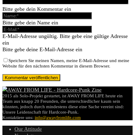
Bitte gebe dein Kommentar ein
Bitte gebe dein Name ein
E-Mail-Adresse ungültig. Bitte gebe eine gültige Adresse
ein
Bitte gebe deine E-Mail-Adresse ein
Speichern Sie meinen Namen, meine E-Mail-Adresse und meine
Website für den nächsten Kommentar in diesem Browser.
2015 als Solo-Projekt gestartet, ist AWAY FROM LIFE heute ein
Team aus knapp 20 Freunden, die unterschiedlicher kaum sein
könnten, jedoch durch mindestens diese eine Sache vereint sind:
Unsere Leidenschaft für Hardcore-Punk.
Kontaktiere uns:
info@awayfromlife.com
Our Attitude