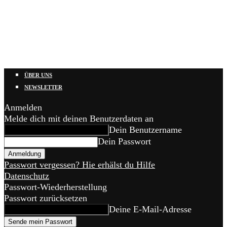
ÜBER UNS
NEWSLETTER
Anmelden
Melde dich mit deinen Benutzerdaten an
Dein Benutzername
Dein Passwort
Passwort vergessen? Hie erhälst du Hilfe
Datenschutz
Passwort-Wiederherstellung
Passwort zurücksetzen
Deine E-Mail-Adresse