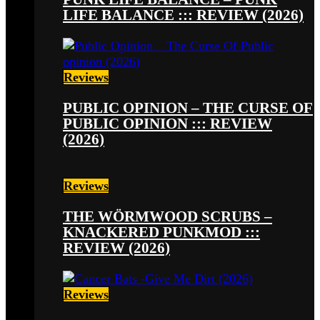
LIFE BALANCE ::: REVIEW (2026)
Reviews
PUBLIC OPINION – THE CURSE OF
PUBLIC OPINION ::: REVIEW
(2026)
Reviews
THE WÖRMWOOD SCRUBS –
KNACKERED PUNKMOD :::
REVIEW (2026)
Reviews