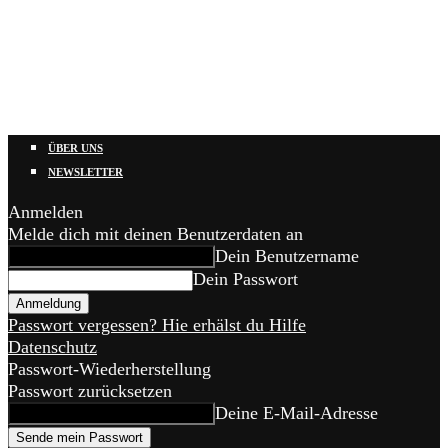
ÜBER UNS
NEWSLETTER
Anmelden
Melde dich mit deinen Benutzerdaten an
Dein Benutzername
Dein Passwort
Passwort vergessen? Hie erhälst du Hilfe
Datenschutz
Passwort-Wiederherstellung
Passwort zurücksetzen
Deine E-Mail-Adresse