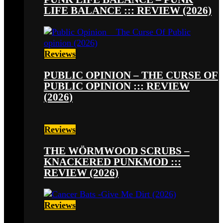
LIFE BALANCE ::: REVIEW (2026)
Reviews
PUBLIC OPINION – THE CURSE OF
PUBLIC OPINION ::: REVIEW
(2026)
Reviews
THE WÖRMWOOD SCRUBS –
KNACKERED PUNKMOD :::
REVIEW (2026)
Reviews