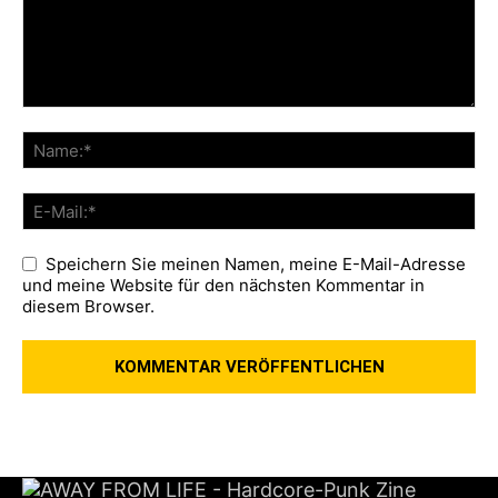
Speichern Sie meinen Namen, meine E-Mail-Adresse
und meine Website für den nächsten Kommentar in
diesem Browser.