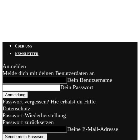
ÜBER UNS
NEWSLETTER
Anmelden
Melde dich mit deinen Benutzerdaten an
Dein Benutzername
Dein Passwort
Passwort vergessen? Hie erhälst du Hilfe
Datenschutz
Passwort-Wiederherstellung
Passwort zurücksetzen
Deine E-Mail-Adresse