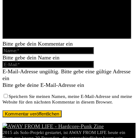
Bitte gebe dein Kommentar ein
Bitte gebe dein Name ein
E-Mail-Adresse ungültig. Bitte gebe eine gültige Adresse
ein
Bitte gebe deine E-Mail-Adresse ein
Speichern Sie meinen Namen, meine E-Mail-Adresse und meine
Website für den nächsten Kommentar in diesem Browser.
2015 als Solo-Projekt gestartet, ist AWAY FROM LIFE heute ein