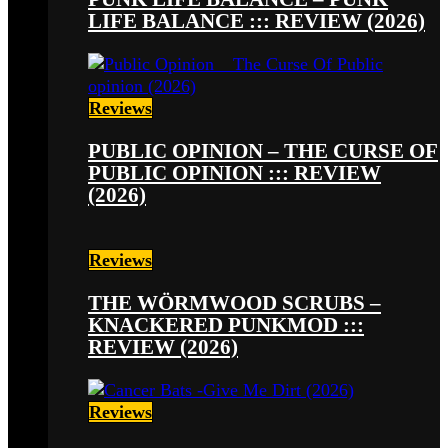
LIFE BALANCE ::: REVIEW (2026)
Reviews
PUBLIC OPINION – THE CURSE OF
PUBLIC OPINION ::: REVIEW
(2026)
Reviews
THE WÖRMWOOD SCRUBS –
KNACKERED PUNKMOD :::
REVIEW (2026)
Reviews