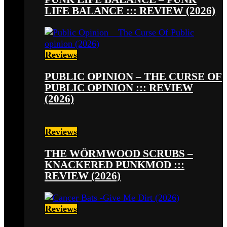
LIFE BALANCE ::: REVIEW (2026)
Reviews
PUBLIC OPINION – THE CURSE OF
PUBLIC OPINION ::: REVIEW
(2026)
Reviews
THE WÖRMWOOD SCRUBS –
KNACKERED PUNKMOD :::
REVIEW (2026)
Reviews