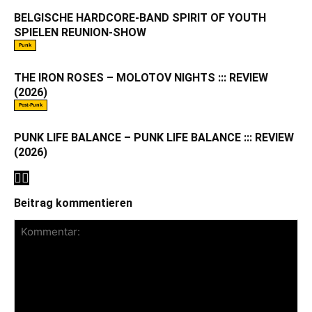
BELGISCHE HARDCORE-BAND SPIRIT OF YOUTH
SPIELEN REUNION-SHOW
Punk
THE IRON ROSES – MOLOTOV NIGHTS ::: REVIEW
(2026)
Post-Punk
PUNK LIFE BALANCE – PUNK LIFE BALANCE ::: REVIEW
(2026)
Beitrag kommentieren