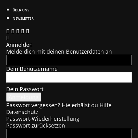
ÜBER UNS
NEWSLETTER
Anmelden
Melde dich mit deinen Benutzerdaten an
Dein Benutzername
Dein Passwort
Passwort vergessen? Hie erhälst du Hilfe
Datenschutz
Passwort-Wiederherstellung
Passwort zurücksetzen