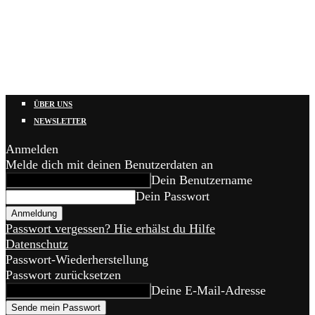
ÜBER UNS
NEWSLETTER
Anmelden
Melde dich mit deinen Benutzerdaten an
Dein Benutzername
Dein Passwort
Passwort vergessen? Hie erhälst du Hilfe
Datenschutz
Passwort-Wiederherstellung
Passwort zurücksetzen
Deine E-Mail-Adresse