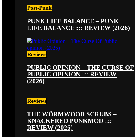
Post-Punk
PUNK LIFE BALANCE – PUNK
LIFE BALANCE ::: REVIEW (2026)
Reviews
PUBLIC OPINION – THE CURSE OF
PUBLIC OPINION ::: REVIEW
(2026)
Reviews
THE WÖRMWOOD SCRUBS –
KNACKERED PUNKMOD :::
REVIEW (2026)