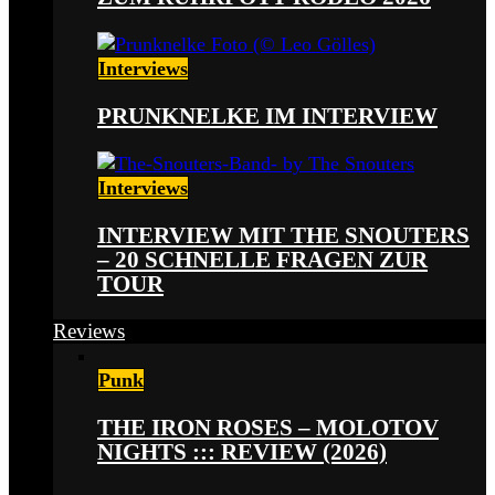
Interviews
PRUNKNELKE IM INTERVIEW
Interviews
INTERVIEW MIT THE SNOUTERS
– 20 SCHNELLE FRAGEN ZUR
TOUR
Reviews
Punk
THE IRON ROSES – MOLOTOV
NIGHTS ::: REVIEW (2026)