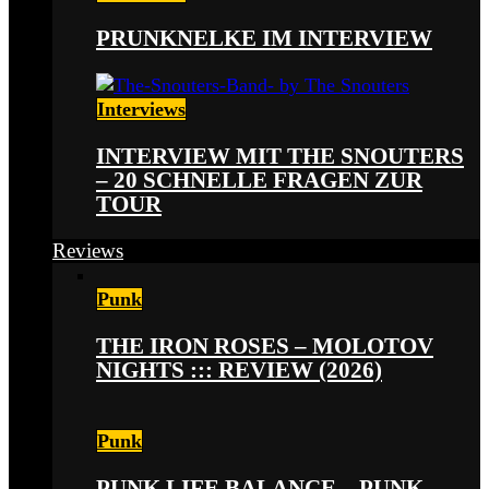
PRUNKNELKE IM INTERVIEW
Interviews
INTERVIEW MIT THE SNOUTERS
– 20 SCHNELLE FRAGEN ZUR
TOUR
Reviews
Punk
THE IRON ROSES – MOLOTOV
NIGHTS ::: REVIEW (2026)
Punk
PUNK LIFE BALANCE – PUNK