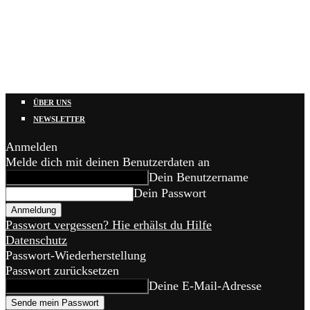
ÜBER UNS
NEWSLETTER
Anmelden
Melde dich mit deinen Benutzerdaten an
Dein Benutzername
Dein Passwort
Passwort vergessen? Hie erhälst du Hilfe
Datenschutz
Passwort-Wiederherstellung
Passwort zurücksetzen
Deine E-Mail-Adresse