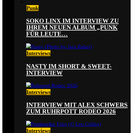
Punk
SOKO LINX IM INTERVIEW ZU
IHREM NEUEN ALBUM „PUNK
FÜR LEUTE…
Interviews
NASTY IM SHORT & SWEET-
INTERVIEW
Interviews
INTERVIEW MIT ALEX SCHWERS
ZUM RUHRPOTT RODEO 2026
Interviews