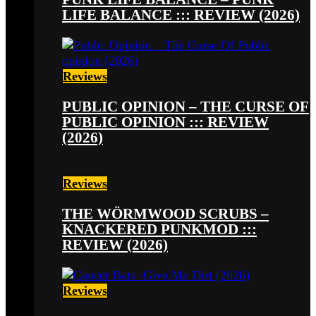
LIFE BALANCE ::: REVIEW (2026)
Reviews
PUBLIC OPINION – THE CURSE OF
PUBLIC OPINION ::: REVIEW
(2026)
Reviews
THE WÖRMWOOD SCRUBS –
KNACKERED PUNKMOD :::
REVIEW (2026)
Reviews