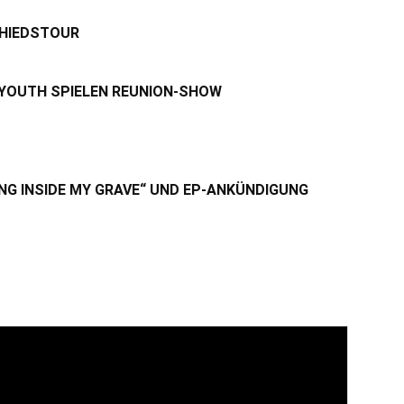
CHIEDSTOUR
 YOUTH SPIELEN REUNION-SHOW
NG INSIDE MY GRAVE“ UND EP-ANKÜNDIGUNG