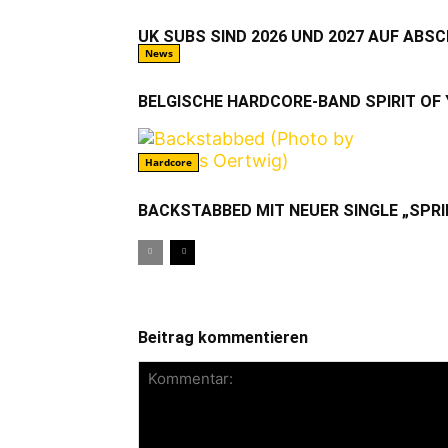
UK SUBS SIND 2026 UND 2027 AUF ABS
News
BELGISCHE HARDCORE-BAND SPIRIT OF
Hardcore
BACKSTABBED MIT NEUER SINGLE „SPRI
Beitrag kommentieren