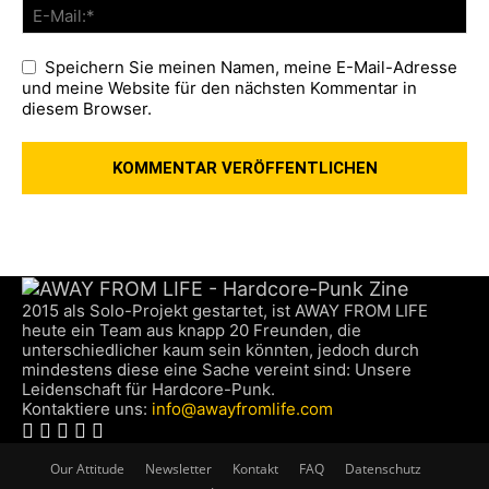
Speichern Sie meinen Namen, meine E-Mail-Adresse
und meine Website für den nächsten Kommentar in
diesem Browser.
2015 als Solo-Projekt gestartet, ist AWAY FROM LIFE
heute ein Team aus knapp 20 Freunden, die
unterschiedlicher kaum sein könnten, jedoch durch
mindestens diese eine Sache vereint sind: Unsere
Leidenschaft für Hardcore-Punk.
Kontaktiere uns:
info@awayfromlife.com
Our Attitude
Newsletter
Kontakt
FAQ
Datenschutz