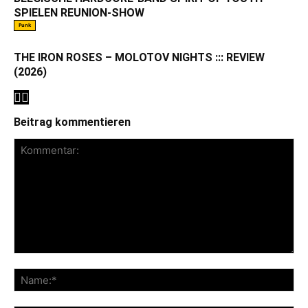
SPIELEN REUNION-SHOW
Punk
THE IRON ROSES – MOLOTOV NIGHTS ::: REVIEW
(2026)
Beitrag kommentieren