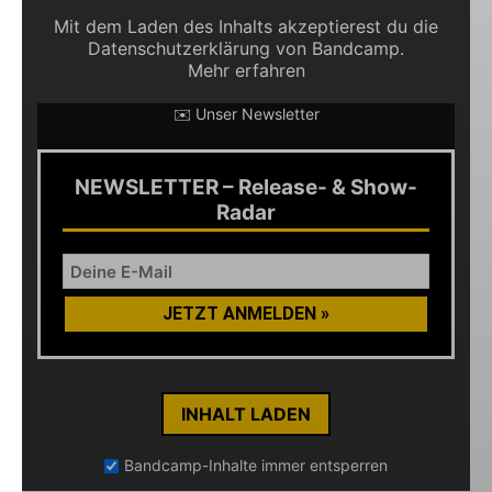
Mit dem Laden des Inhalts akzeptierest du die
Datenschutzerklärung von Bandcamp.
Mehr erfahren
✉️ Unser Newsletter
NEWSLETTER – Release- & Show-
Radar
INHALT LADEN
Bandcamp-Inhalte immer entsperren