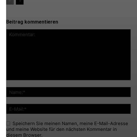
Beitrag kommentieren
Speichern Sie meinen Namen, meine E-Mail-Adresse
und meine Website für den nächsten Kommentar in
diesem Browser.