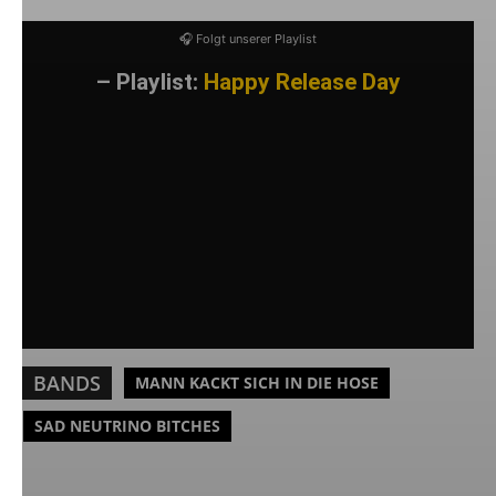
🎧 Folgt unserer Playlist
– Playlist:
Happy Release Day
BANDS
MANN KACKT SICH IN DIE HOSE
SAD NEUTRINO BITCHES