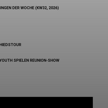
UNGEN DER WOCHE (KW32, 2026)
CHIEDSTOUR
 YOUTH SPIELEN REUNION-SHOW