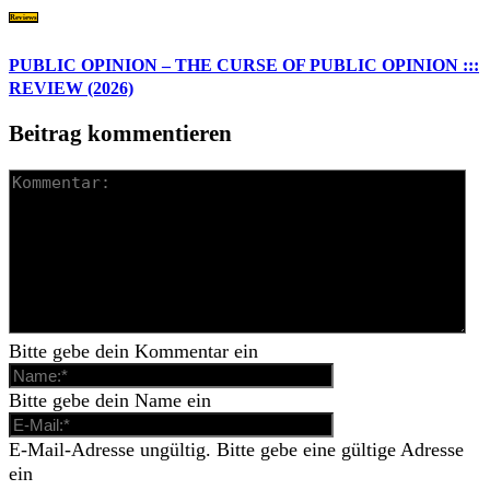
Reviews
PUBLIC OPINION – THE CURSE OF PUBLIC OPINION :::
REVIEW (2026)
Beitrag kommentieren
Bitte gebe dein Kommentar ein
Bitte gebe dein Name ein
E-Mail-Adresse ungültig. Bitte gebe eine gültige Adresse
ein