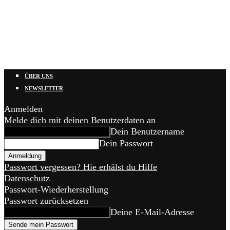
ÜBER UNS
NEWSLETTER
Anmelden
Melde dich mit deinen Benutzerdaten an
Dein Benutzername
Dein Passwort
Passwort vergessen? Hie erhälst du Hilfe
Datenschutz
Passwort-Wiederherstellung
Passwort zurücksetzen
Deine E-Mail-Adresse