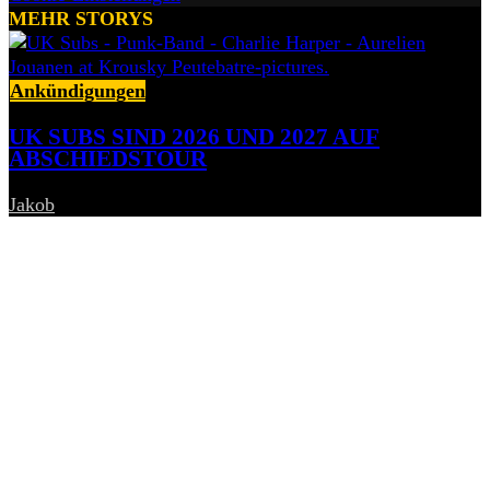
MEHR STORYS
Ankündigungen
UK SUBS SIND 2026 UND 2027 AUF
ABSCHIEDSTOUR
Jakob
-
6. August 2026