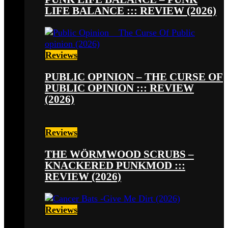
LIFE BALANCE ::: REVIEW (2026)
Reviews
PUBLIC OPINION – THE CURSE OF
PUBLIC OPINION ::: REVIEW
(2026)
Reviews
THE WÖRMWOOD SCRUBS –
KNACKERED PUNKMOD :::
REVIEW (2026)
Reviews