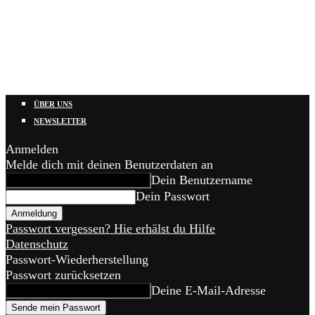
ÜBER UNS
NEWSLETTER
Anmelden
Melde dich mit deinen Benutzerdaten an
Dein Benutzername
Dein Passwort
Passwort vergessen? Hie erhälst du Hilfe
Datenschutz
Passwort-Wiederherstellung
Passwort zurücksetzen
Deine E-Mail-Adresse