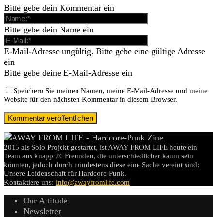
Bitte gebe dein Kommentar ein
Bitte gebe dein Name ein
E-Mail-Adresse ungültig. Bitte gebe eine gültige Adresse
ein
Bitte gebe deine E-Mail-Adresse ein
Speichern Sie meinen Namen, meine E-Mail-Adresse und meine
Website für den nächsten Kommentar in diesem Browser.
2015 als Solo-Projekt gestartet, ist AWAY FROM LIFE heute ein
Team aus knapp 20 Freunden, die unterschiedlicher kaum sein
könnten, jedoch durch mindestens diese eine Sache vereint sind:
Unsere Leidenschaft für Hardcore-Punk.
Kontaktiere uns:
info@awayfromlife.com
Our Attitude
Newsletter