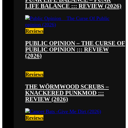
LIFE BALANCE ::: REVIEW (2026)
Reviews
PUBLIC OPINION – THE CURSE OF
PUBLIC OPINION ::: REVIEW
(2026)
Reviews
THE WÖRMWOOD SCRUBS –
KNACKERED PUNKMOD :::
REVIEW (2026)
Reviews