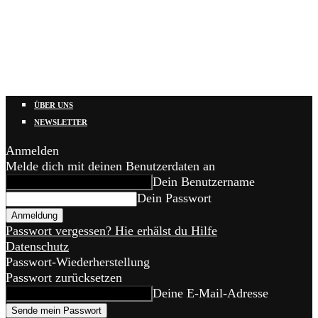
ÜBER UNS
NEWSLETTER
Anmelden
Melde dich mit deinen Benutzerdaten an
Dein Benutzername
Dein Passwort
Passwort vergessen? Hie erhälst du Hilfe
Datenschutz
Passwort-Wiederherstellung
Passwort zurücksetzen
Deine E-Mail-Adresse