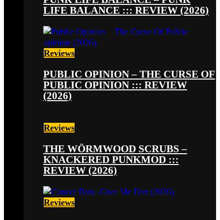
LIFE BALANCE ::: REVIEW (2026)
Reviews
PUBLIC OPINION – THE CURSE OF
PUBLIC OPINION ::: REVIEW
(2026)
Reviews
THE WÖRMWOOD SCRUBS –
KNACKERED PUNKMOD :::
REVIEW (2026)
Reviews