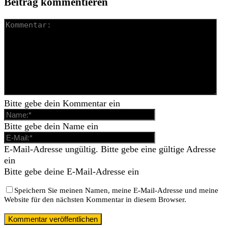
Beitrag kommentieren
Bitte gebe dein Kommentar ein
Bitte gebe dein Name ein
E-Mail-Adresse ungültig. Bitte gebe eine gültige Adresse
ein
Bitte gebe deine E-Mail-Adresse ein
Speichern Sie meinen Namen, meine E-Mail-Adresse und meine
Website für den nächsten Kommentar in diesem Browser.