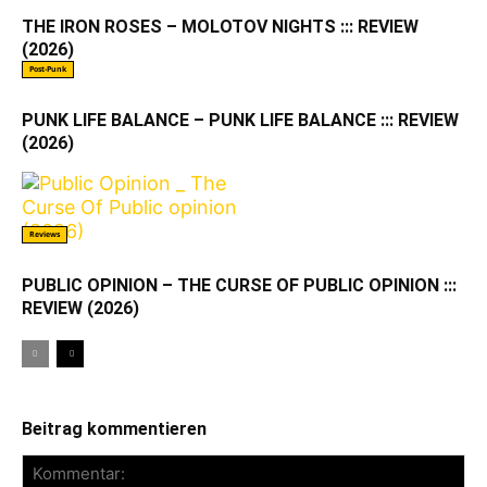
THE IRON ROSES – MOLOTOV NIGHTS ::: REVIEW
(2026)
Post-Punk
PUNK LIFE BALANCE – PUNK LIFE BALANCE ::: REVIEW
(2026)
Reviews
PUBLIC OPINION – THE CURSE OF PUBLIC OPINION :::
REVIEW (2026)
Beitrag kommentieren