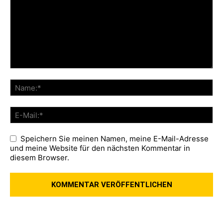
Speichern Sie meinen Namen, meine E-Mail-Adresse
und meine Website für den nächsten Kommentar in
diesem Browser.