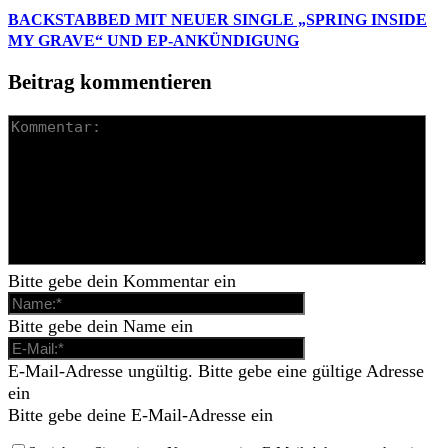
BACKSTABBED MIT NEUER SINGLE „SPRING INSIDE
MY GRAVE“ UND EP-ANKÜNDIGUNG
Beitrag kommentieren
Bitte gebe dein Kommentar ein
Bitte gebe dein Name ein
E-Mail-Adresse ungültig. Bitte gebe eine gültige Adresse
ein
Bitte gebe deine E-Mail-Adresse ein