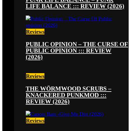
LIFE BALANCE ::: REVIEW (2026)
Reviews
PUBLIC OPINION – THE CURSE OF
PUBLIC OPINION ::: REVIEW
(2026)
Reviews
THE WÖRMWOOD SCRUBS –
KNACKERED PUNKMOD :::
REVIEW (2026)
Reviews