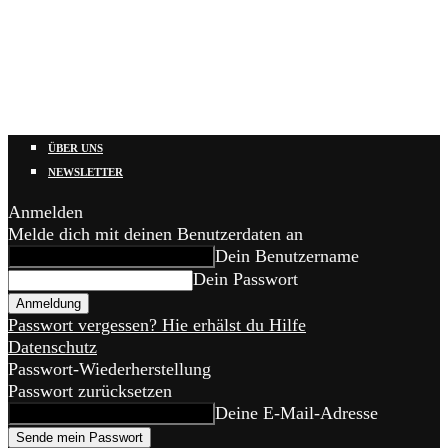
ÜBER UNS
NEWSLETTER
Anmelden
Melde dich mit deinen Benutzerdaten an
Dein Benutzername
Dein Passwort
Passwort vergessen? Hie erhälst du Hilfe
Datenschutz
Passwort-Wiederherstellung
Passwort zurücksetzen
Deine E-Mail-Adresse