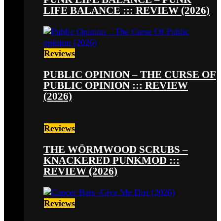
LIFE BALANCE ::: REVIEW (2026)
Reviews
PUBLIC OPINION – THE CURSE OF
PUBLIC OPINION ::: REVIEW
(2026)
Reviews
THE WÖRMWOOD SCRUBS –
KNACKERED PUNKMOD :::
REVIEW (2026)
Reviews