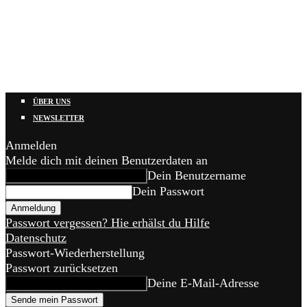
ÜBER UNS
NEWSLETTER
Anmelden
Melde dich mit deinen Benutzerdaten an
Dein Benutzername
Dein Passwort
Passwort vergessen? Hie erhälst du Hilfe
Datenschutz
Passwort-Wiederherstellung
Passwort zurücksetzen
Deine E-Mail-Adresse