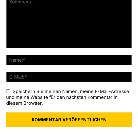
Speichern Sie meinen Namen, meine E-Mail-Adresse
und meine Website für den nächsten Kommentar in
diesem Browser.