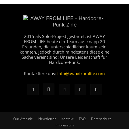
2015 als Solo-Projekt gestartet, ist AWAY
FROM LIFE heute ein Team aus knapp 20
Freunden, die unterschiedlicher kaum sein
könnten, jedoch durch mindestens diese eine
Sache vereint sind: Unsere Leidenschaft für
Hardcore-Punk.
Kontaktiere uns:
info@awayfromlife.com
Our Attitude
Newsletter
Kontakt
FAQ
Datenschutz
Impressum