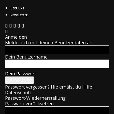
ÜBER UNS
NEWSLETTER
Anmelden
Melde dich mit deinen Benutzerdaten an
Dein Benutzername
Dein Passwort
Passwort vergessen? Hie erhälst du Hilfe
Datenschutz
Passwort-Wiederherstellung
Passwort zurücksetzen