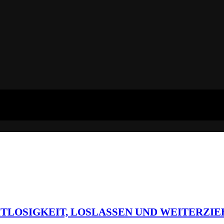
ITLOSIGKEIT, LOSLASSEN UND WEITERZI