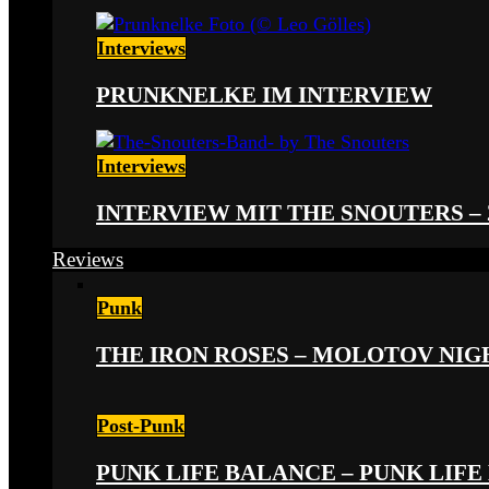
Interviews
PRUNKNELKE IM INTERVIEW
Interviews
INTERVIEW MIT THE SNOUTERS –
Reviews
Punk
THE IRON ROSES – MOLOTOV NIGHT
Post-Punk
PUNK LIFE BALANCE – PUNK LIFE 