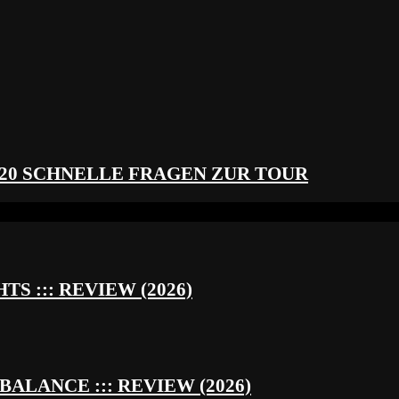
 20 SCHNELLE FRAGEN ZUR TOUR
S ::: REVIEW (2026)
BALANCE ::: REVIEW (2026)