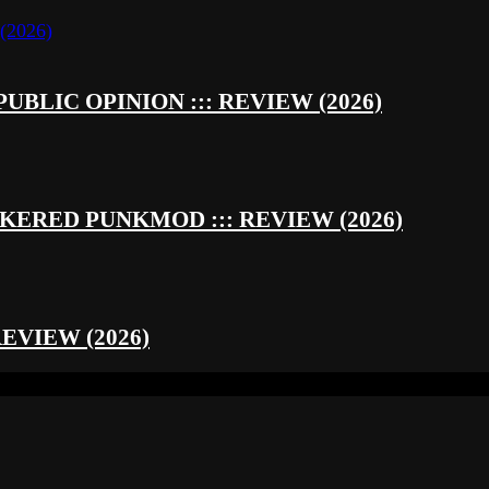
UBLIC OPINION ::: REVIEW (2026)
RED PUNKMOD ::: REVIEW (2026)
REVIEW (2026)