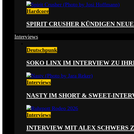
Hardcore
SPIRIT CRUSHER KÜNDIGEN NEUE
Interviews
Deutschpunk
SOKO LINX IM INTERVIEW ZU IH
Interviews
NASTY IM SHORT & SWEET-INTER
Interviews
INTERVIEW MIT ALEX SCHWERS 