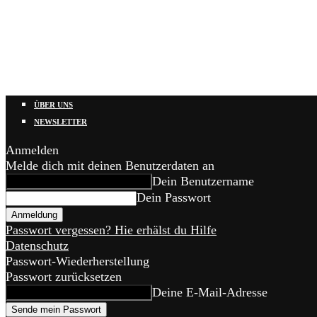
ÜBER UNS
NEWSLETTER
Anmelden
Melde dich mit deinen Benutzerdaten an
Dein Benutzername
Dein Passwort
Passwort vergessen? Hie erhälst du Hilfe
Datenschutz
Passwort-Wiederherstellung
Passwort zurücksetzen
Deine E-Mail-Adresse