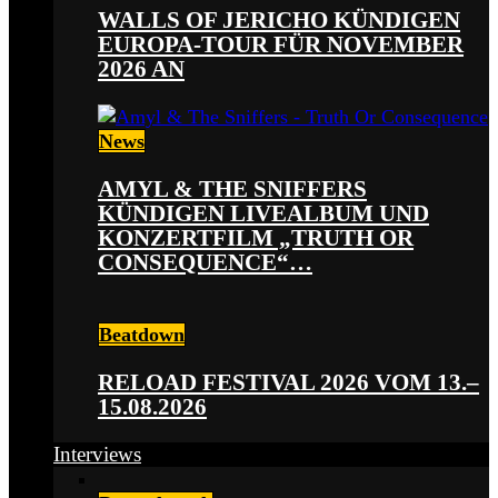
WALLS OF JERICHO KÜNDIGEN
EUROPA-TOUR FÜR NOVEMBER
2026 AN
News
AMYL & THE SNIFFERS
KÜNDIGEN LIVEALBUM UND
KONZERTFILM „TRUTH OR
CONSEQUENCE“…
Beatdown
RELOAD FESTIVAL 2026 VOM 13.–
15.08.2026
Interviews