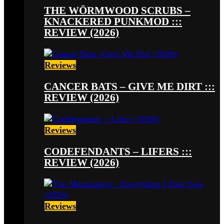
THE WÖRMWOOD SCRUBS –
KNACKERED PUNKMOD :::
REVIEW (2026)
Reviews
CANCER BATS – GIVE ME DIRT :::
REVIEW (2026)
Reviews
CODEFENDANTS – LIFERS :::
REVIEW (2026)
Reviews