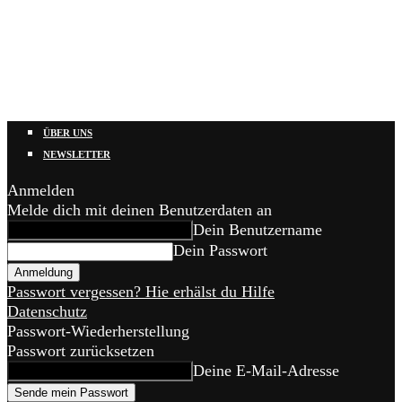
ÜBER UNS
NEWSLETTER
Anmelden
Melde dich mit deinen Benutzerdaten an
Dein Benutzername
Dein Passwort
Passwort vergessen? Hie erhälst du Hilfe
Datenschutz
Passwort-Wiederherstellung
Passwort zurücksetzen
Deine E-Mail-Adresse