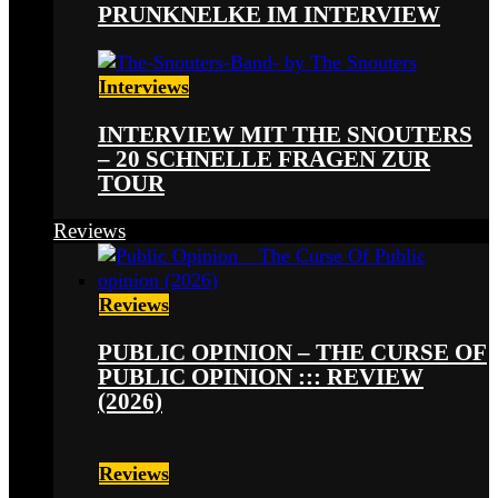
PRUNKNELKE IM INTERVIEW
Interviews
INTERVIEW MIT THE SNOUTERS
– 20 SCHNELLE FRAGEN ZUR
TOUR
Reviews
Reviews
PUBLIC OPINION – THE CURSE OF
PUBLIC OPINION ::: REVIEW
(2026)
Reviews