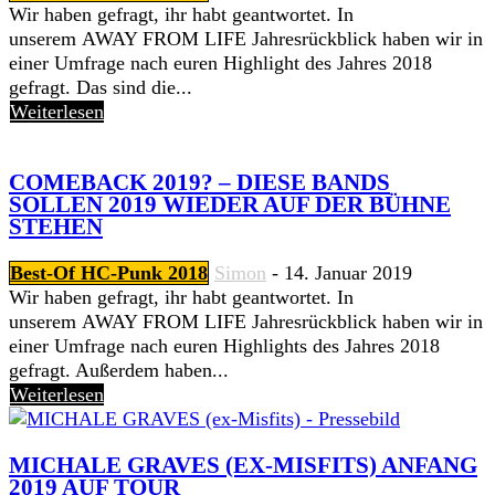
Wir haben gefragt, ihr habt geantwortet. In
unserem AWAY FROM LIFE Jahresrückblick haben wir in
einer Umfrage nach euren Highlight des Jahres 2018
gefragt. Das sind die...
Weiterlesen
COMEBACK 2019? – DIESE BANDS
SOLLEN 2019 WIEDER AUF DER BÜHNE
STEHEN
Best-Of HC-Punk 2018
Simon
-
14. Januar 2019
Wir haben gefragt, ihr habt geantwortet. In
unserem AWAY FROM LIFE Jahresrückblick haben wir in
einer Umfrage nach euren Highlights des Jahres 2018
gefragt. Außerdem haben...
Weiterlesen
MICHALE GRAVES (EX-MISFITS) ANFANG
2019 AUF TOUR