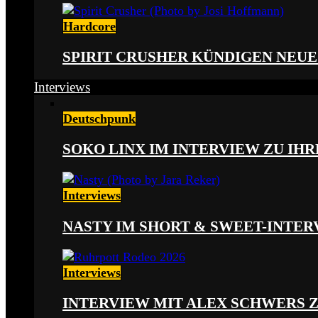
Hardcore
SPIRIT CRUSHER KÜNDIGEN NEUE
Interviews
Deutschpunk
SOKO LINX IM INTERVIEW ZU IH
Interviews
NASTY IM SHORT & SWEET-INTER
Interviews
INTERVIEW MIT ALEX SCHWERS 