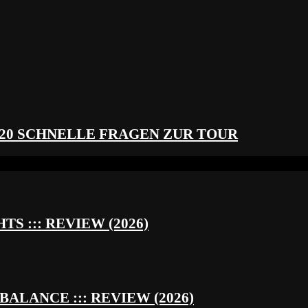
 20 SCHNELLE FRAGEN ZUR TOUR
S ::: REVIEW (2026)
BALANCE ::: REVIEW (2026)