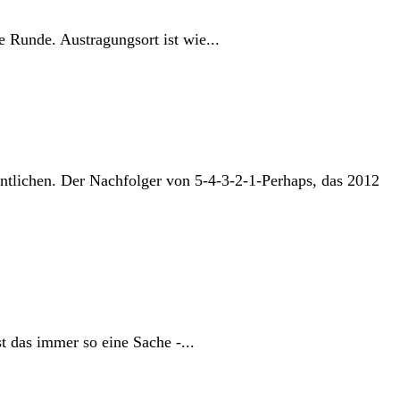
 Runde. Austragungsort ist wie...
tlichen. Der Nachfolger von 5-4-3-2-1-Perhaps, das 2012
t das immer so eine Sache -...