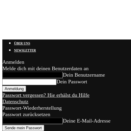
ÜBER UNS
NEWSLETTER
Anmelden
Melde dich mit deinen Benutzerdaten an
Dein Benutzername
Dein Passwort
Passwort vergessen? Hie erhälst du Hilfe
Datenschutz
Passwort-Wiederherstellung
Passwort zurücksetzen
Deine E-Mail-Adresse