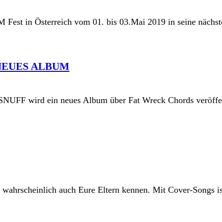
Fest in Österreich vom 01. bis 03.Mai 2019 in seine nächste
NEUES ALBUM
SNUFF wird ein neues Album über Fat Wreck Chords veröffen
h wahrscheinlich auch Eure Eltern kennen. Mit Cover-Songs is