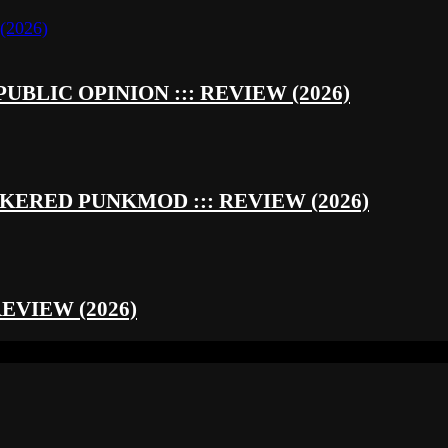
UBLIC OPINION ::: REVIEW (2026)
RED PUNKMOD ::: REVIEW (2026)
REVIEW (2026)