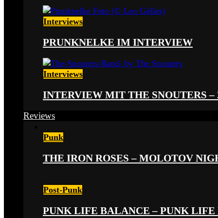
Interviews
PRUNKNELKE IM INTERVIEW
Interviews
INTERVIEW MIT THE SNOUTERS –
Reviews
Punk
THE IRON ROSES – MOLOTOV NIGHT
Post-Punk
PUNK LIFE BALANCE – PUNK LIFE 