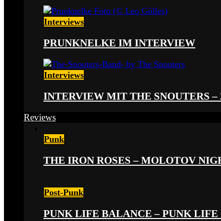
Interviews
PRUNKNELKE IM INTERVIEW
Interviews
INTERVIEW MIT THE SNOUTERS –
Reviews
Punk
THE IRON ROSES – MOLOTOV NIGHT
Post-Punk
PUNK LIFE BALANCE – PUNK LIFE 