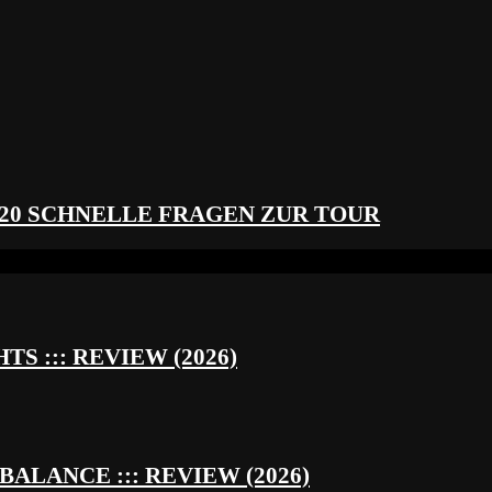
 20 SCHNELLE FRAGEN ZUR TOUR
S ::: REVIEW (2026)
BALANCE ::: REVIEW (2026)