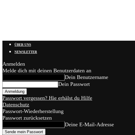
ÜBER UNS
NEWSLETTER
Anmelden
Melde dich mit deinen Benutzerdaten an
Dein Benutzername
Dein Passwort
Passwort vergessen? Hie erhälst du Hilfe
Datenschutz
Passwort-Wiederherstellung
Passwort zurücksetzen
Deine E-Mail-Adresse