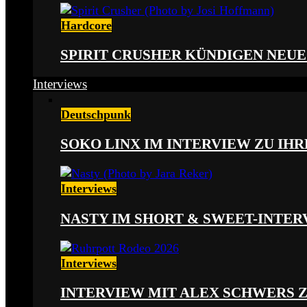
Hardcore
SPIRIT CRUSHER KÜNDIGEN NEUE
Interviews
Deutschpunk
SOKO LINX IM INTERVIEW ZU IH
Interviews
NASTY IM SHORT & SWEET-INTER
Interviews
INTERVIEW MIT ALEX SCHWERS 