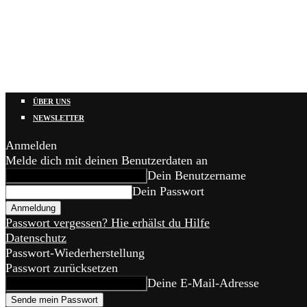
ÜBER UNS
NEWSLETTER
Anmelden
Melde dich mit deinen Benutzerdaten an
Dein Benutzername
Dein Passwort
Passwort vergessen? Hie erhälst du Hilfe
Datenschutz
Passwort-Wiederherstellung
Passwort zurücksetzen
Deine E-Mail-Adresse