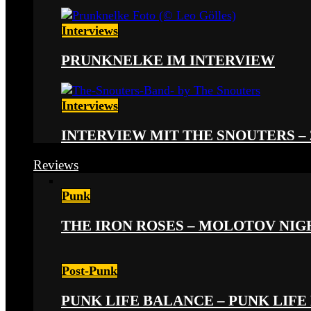
Interviews
PRUNKNELKE IM INTERVIEW
Interviews
INTERVIEW MIT THE SNOUTERS –
Reviews
Punk
THE IRON ROSES – MOLOTOV NIGHT
Post-Punk
PUNK LIFE BALANCE – PUNK LIFE 