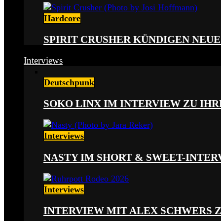
Hardcore
SPIRIT CRUSHER KÜNDIGEN NEUE
Interviews
Deutschpunk
SOKO LINX IM INTERVIEW ZU IH
Interviews
NASTY IM SHORT & SWEET-INTER
Interviews
INTERVIEW MIT ALEX SCHWERS 