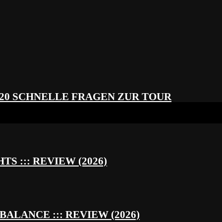
 20 SCHNELLE FRAGEN ZUR TOUR
S ::: REVIEW (2026)
BALANCE ::: REVIEW (2026)