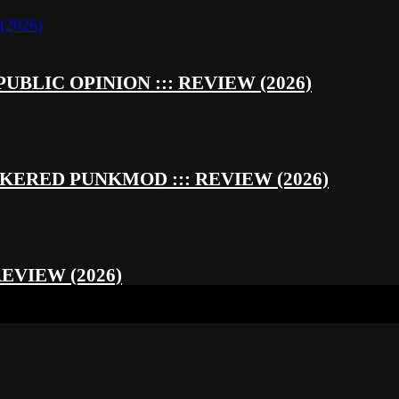
UBLIC OPINION ::: REVIEW (2026)
RED PUNKMOD ::: REVIEW (2026)
REVIEW (2026)