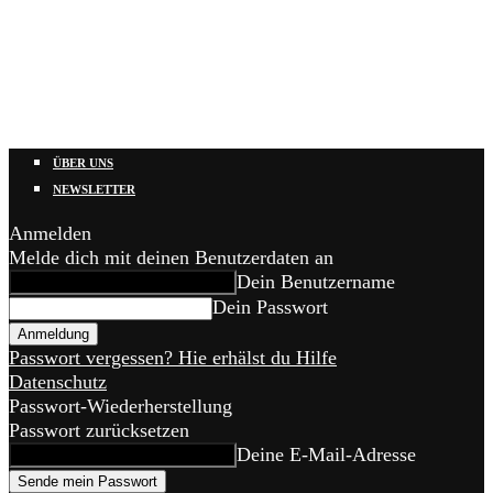
ÜBER UNS
NEWSLETTER
Anmelden
Melde dich mit deinen Benutzerdaten an
Dein Benutzername
Dein Passwort
Passwort vergessen? Hie erhälst du Hilfe
Datenschutz
Passwort-Wiederherstellung
Passwort zurücksetzen
Deine E-Mail-Adresse