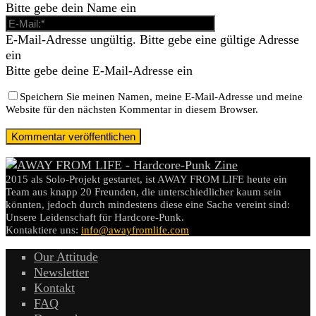
Bitte gebe dein Name ein
E-Mail-Adresse ungültig. Bitte gebe eine gültige Adresse
ein
Bitte gebe deine E-Mail-Adresse ein
Speichern Sie meinen Namen, meine E-Mail-Adresse und meine
Website für den nächsten Kommentar in diesem Browser.
2015 als Solo-Projekt gestartet, ist AWAY FROM LIFE heute ein
Team aus knapp 20 Freunden, die unterschiedlicher kaum sein
könnten, jedoch durch mindestens diese eine Sache vereint sind:
Unsere Leidenschaft für Hardcore-Punk.
Kontaktiere uns:
info@awayfromlife.com
Our Attitude
Newsletter
Kontakt
FAQ