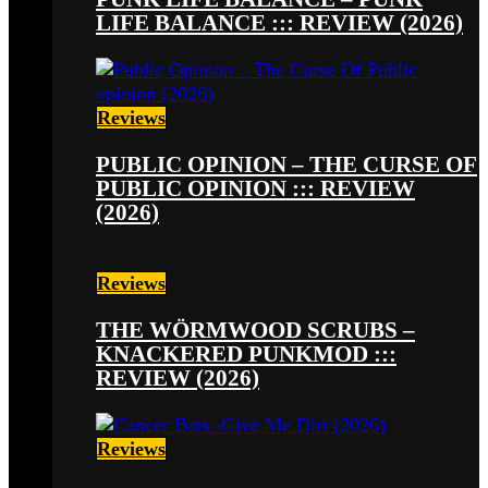
LIFE BALANCE ::: REVIEW (2026)
Reviews
PUBLIC OPINION – THE CURSE OF
PUBLIC OPINION ::: REVIEW
(2026)
Reviews
THE WÖRMWOOD SCRUBS –
KNACKERED PUNKMOD :::
REVIEW (2026)
Reviews