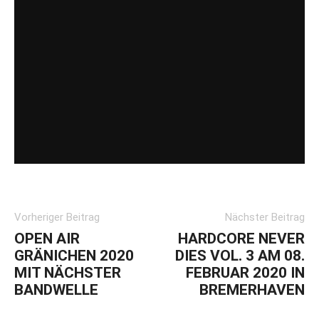
Vorheriger Beitrag
Nächster Beitrag
OPEN AIR
HARDCORE NEVER
GRÄNICHEN 2020
DIES VOL. 3 AM 08.
MIT NÄCHSTER
FEBRUAR 2020 IN
BANDWELLE
BREMERHAVEN