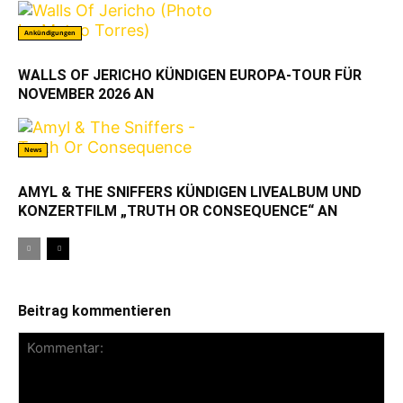
Ankündigungen
WALLS OF JERICHO KÜNDIGEN EUROPA-TOUR FÜR
NOVEMBER 2026 AN
News
AMYL & THE SNIFFERS KÜNDIGEN LIVEALBUM UND
KONZERTFILM „TRUTH OR CONSEQUENCE“ AN
Beitrag kommentieren