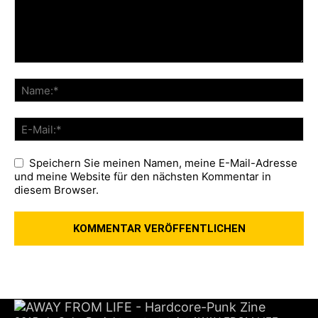
Speichern Sie meinen Namen, meine E-Mail-Adresse
und meine Website für den nächsten Kommentar in
diesem Browser.