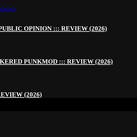
UBLIC OPINION ::: REVIEW (2026)
RED PUNKMOD ::: REVIEW (2026)
REVIEW (2026)