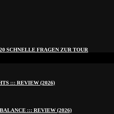
 20 SCHNELLE FRAGEN ZUR TOUR
S ::: REVIEW (2026)
BALANCE ::: REVIEW (2026)