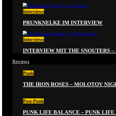
Interviews
PRUNKNELKE IM INTERVIEW
Interviews
INTERVIEW MIT THE SNOUTERS –
Reviews
Punk
THE IRON ROSES – MOLOTOV NIGHT
Post-Punk
PUNK LIFE BALANCE – PUNK LIFE 