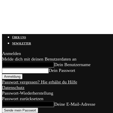
ÜBER UNS
NEWSLETTER
Anmelden
Melde dich mit deinen Benutzerdaten an
Dein Benutzername
Dein Passwort
Passwort vergessen? Hie erhälst du Hilfe
Datenschutz
Passwort-Wiederherstellung
Passwort zurücksetzen
Deine E-Mail-Adresse