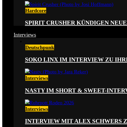
Hardcore
SPIRIT CRUSHER KÜNDIGEN NEUE
Interviews
Deutschpunk
SOKO LINX IM INTERVIEW ZU IH
Interviews
NASTY IM SHORT & SWEET-INTER
Interviews
INTERVIEW MIT ALEX SCHWERS 