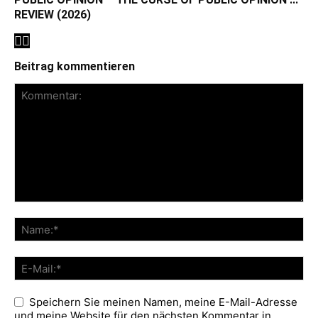
REVIEW (2026)
Beitrag kommentieren
Speichern Sie meinen Namen, meine E-Mail-Adresse
und meine Website für den nächsten Kommentar in