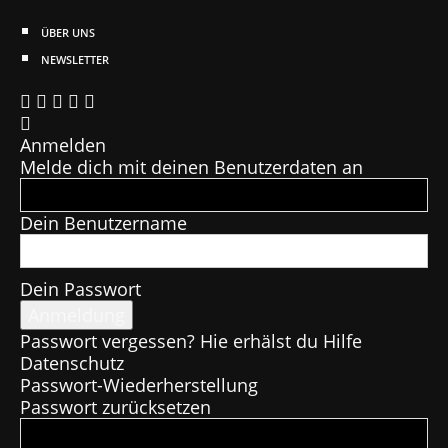
ÜBER UNS
NEWSLETTER
Anmelden
Melde dich mit deinen Benutzerdaten an
Dein Benutzername
Dein Passwort
Passwort vergessen? Hie erhälst du Hilfe
Datenschutz
Passwort-Wiederherstellung
Passwort zurücksetzen