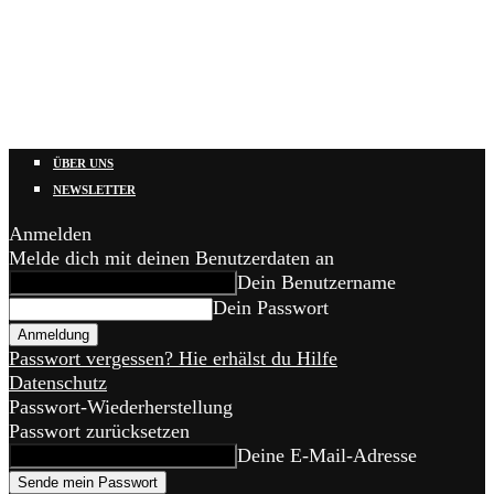
ÜBER UNS
NEWSLETTER
Anmelden
Melde dich mit deinen Benutzerdaten an
Dein Benutzername
Dein Passwort
Passwort vergessen? Hie erhälst du Hilfe
Datenschutz
Passwort-Wiederherstellung
Passwort zurücksetzen
Deine E-Mail-Adresse