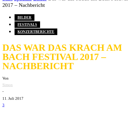
2017 – Nachbericht
BILDER
FESTIVALS
KONZERTBERICHTE
DAS WAR DAS KRACH AM
BACH FESTIVAL 2017 –
NACHBERICHT
Von
Simon
-
11. Juli 2017
3