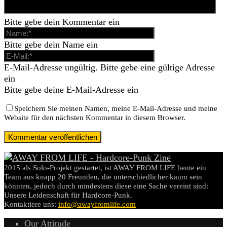
Bitte gebe dein Kommentar ein
Bitte gebe dein Name ein
E-Mail-Adresse ungültig. Bitte gebe eine gültige Adresse
ein
Bitte gebe deine E-Mail-Adresse ein
Speichern Sie meinen Namen, meine E-Mail-Adresse und meine
Website für den nächsten Kommentar in diesem Browser.
2015 als Solo-Projekt gestartet, ist AWAY FROM LIFE heute ein
Team aus knapp 20 Freunden, die unterschiedlicher kaum sein
könnten, jedoch durch mindestens diese eine Sache vereint sind:
Unsere Leidenschaft für Hardcore-Punk.
Kontaktiere uns:
info@awayfromlife.com
Our Attitude