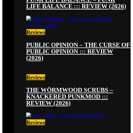
LIFE BALANCE ::: REVIEW (2026)
Reviews
PUBLIC OPINION – THE CURSE OF
PUBLIC OPINION ::: REVIEW
(2026)
Reviews
THE WÖRMWOOD SCRUBS –
KNACKERED PUNKMOD :::
REVIEW (2026)
Reviews