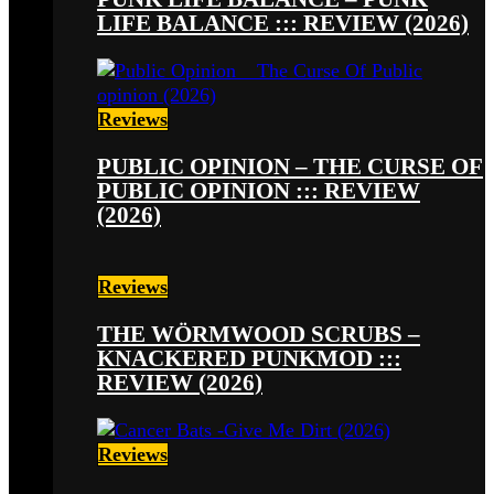
LIFE BALANCE ::: REVIEW (2026)
Reviews
PUBLIC OPINION – THE CURSE OF
PUBLIC OPINION ::: REVIEW
(2026)
Reviews
THE WÖRMWOOD SCRUBS –
KNACKERED PUNKMOD :::
REVIEW (2026)
Reviews