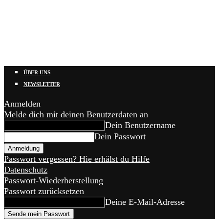
ÜBER UNS
NEWSLETTER
Anmelden
Melde dich mit deinen Benutzerdaten an
Dein Benutzername
Dein Passwort
Passwort vergessen? Hie erhälst du Hilfe
Datenschutz
Passwort-Wiederherstellung
Passwort zurücksetzen
Deine E-Mail-Adresse