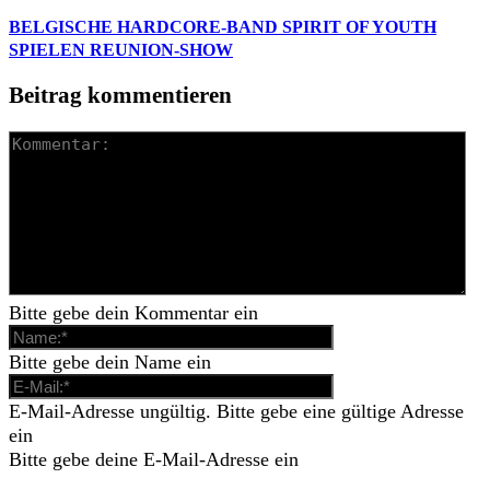
BELGISCHE HARDCORE-BAND SPIRIT OF YOUTH
SPIELEN REUNION-SHOW
Beitrag kommentieren
Bitte gebe dein Kommentar ein
Bitte gebe dein Name ein
E-Mail-Adresse ungültig. Bitte gebe eine gültige Adresse
ein
Bitte gebe deine E-Mail-Adresse ein