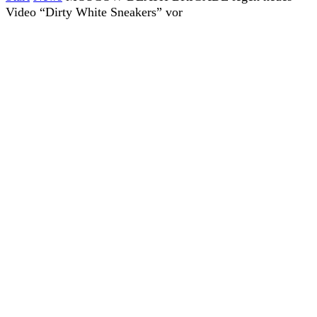
Video “Dirty White Sneakers” vor