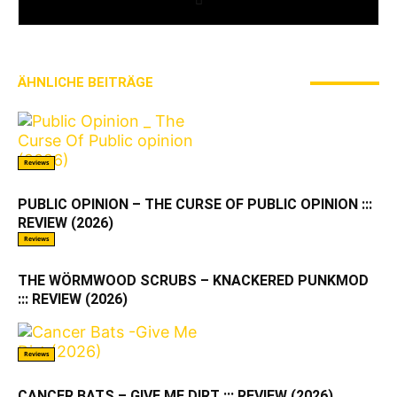
ÄHNLICHE BEITRÄGE
MEHR VOM AUTOR
Reviews
PUBLIC OPINION – THE CURSE OF PUBLIC OPINION :::
REVIEW (2026)
Reviews
THE WÖRMWOOD SCRUBS – KNACKERED PUNKMOD
::: REVIEW (2026)
Reviews
CANCER BATS – GIVE ME DIRT ::: REVIEW (2026)