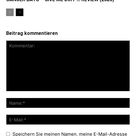
Beitrag kommentieren
Speichern Sie meinen Namen, meine E-Mail-Adresse