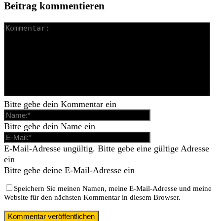
Beitrag kommentieren
Bitte gebe dein Kommentar ein
Bitte gebe dein Name ein
E-Mail-Adresse ungültig. Bitte gebe eine gültige Adresse
ein
Bitte gebe deine E-Mail-Adresse ein
Speichern Sie meinen Namen, meine E-Mail-Adresse und meine
Website für den nächsten Kommentar in diesem Browser.