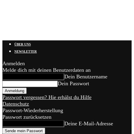
ÜBER UNS
NEWSLETTER
Anmelden
Melde dich mit deinen Benutzerdaten an
Dein Benutzername
Dein Passwort
Passwort vergessen? Hie erhälst du Hilfe
Datenschutz
Passwort-Wiederherstellung
Passwort zurücksetzen
Deine E-Mail-Adresse