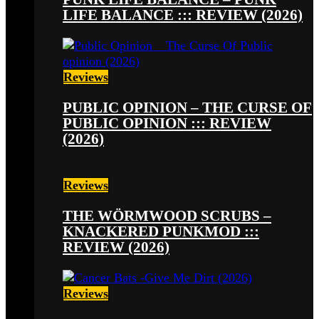
LIFE BALANCE ::: REVIEW (2026)
Reviews
PUBLIC OPINION – THE CURSE OF
PUBLIC OPINION ::: REVIEW
(2026)
Reviews
THE WÖRMWOOD SCRUBS –
KNACKERED PUNKMOD :::
REVIEW (2026)
Reviews