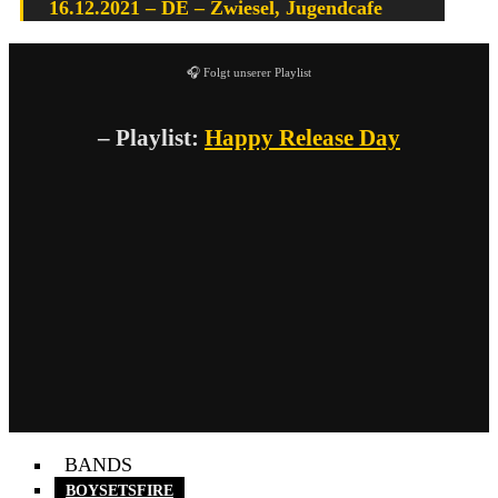
16.12.2021 – DE – Zwiesel, Jugendcafe
🎧 Folgt unserer Playlist
– Playlist:
Happy Release Day
BANDS
BOYSETSFIRE