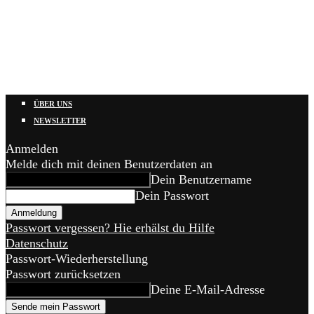
ÜBER UNS
NEWSLETTER
Anmelden
Melde dich mit deinen Benutzerdaten an
Dein Benutzername
Dein Passwort
Passwort vergessen? Hie erhälst du Hilfe
Datenschutz
Passwort-Wiederherstellung
Passwort zurücksetzen
Deine E-Mail-Adresse