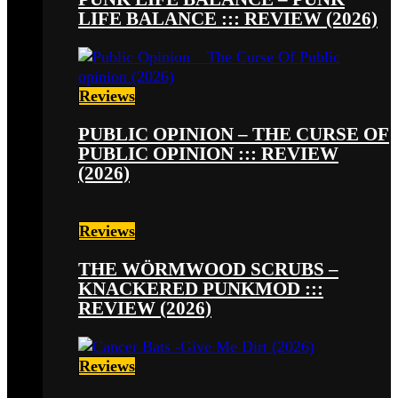
LIFE BALANCE ::: REVIEW (2026)
Reviews
PUBLIC OPINION – THE CURSE OF
PUBLIC OPINION ::: REVIEW
(2026)
Reviews
THE WÖRMWOOD SCRUBS –
KNACKERED PUNKMOD :::
REVIEW (2026)
Reviews