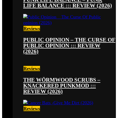
LIFE BALANCE ::: REVIEW (2026)
Reviews
PUBLIC OPINION – THE CURSE OF
PUBLIC OPINION ::: REVIEW
(2026)
Reviews
THE WÖRMWOOD SCRUBS –
KNACKERED PUNKMOD :::
REVIEW (2026)
Reviews