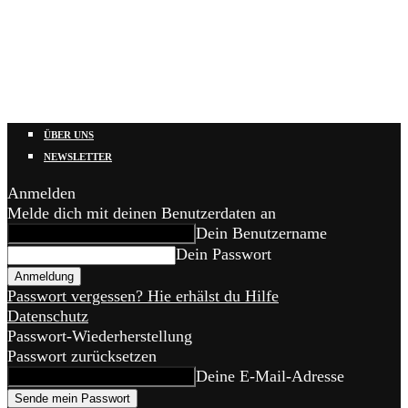
ÜBER UNS
NEWSLETTER
Anmelden
Melde dich mit deinen Benutzerdaten an
Dein Benutzername
Dein Passwort
Passwort vergessen? Hie erhälst du Hilfe
Datenschutz
Passwort-Wiederherstellung
Passwort zurücksetzen
Deine E-Mail-Adresse