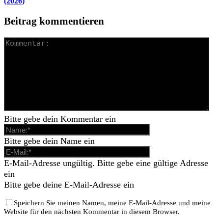
(2026)
Beitrag kommentieren
Bitte gebe dein Kommentar ein
Bitte gebe dein Name ein
E-Mail-Adresse ungültig. Bitte gebe eine gültige Adresse
ein
Bitte gebe deine E-Mail-Adresse ein
Speichern Sie meinen Namen, meine E-Mail-Adresse und meine
Website für den nächsten Kommentar in diesem Browser.